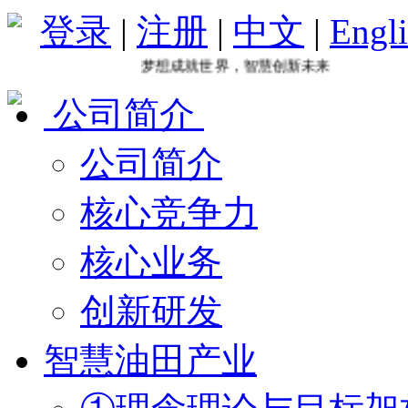
登录
|
注册
|
中文
|
Engl
梦想成就世界，智慧创新未来
公司简介
公司简介
核心竞争力
核心业务
创新研发
智慧油田产业