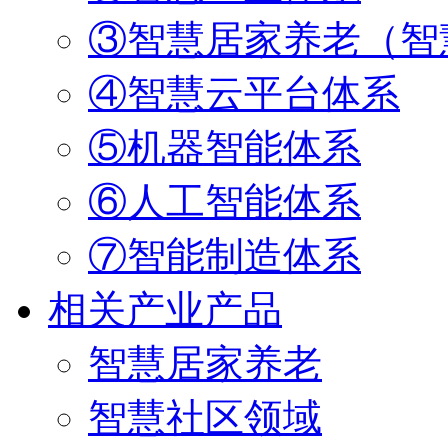
③智慧居家养老（智
④智慧云平台体系
⑤机器智能体系
⑥人工智能体系
⑦智能制造体系
相关产业产品
智慧居家养老
智慧社区领域