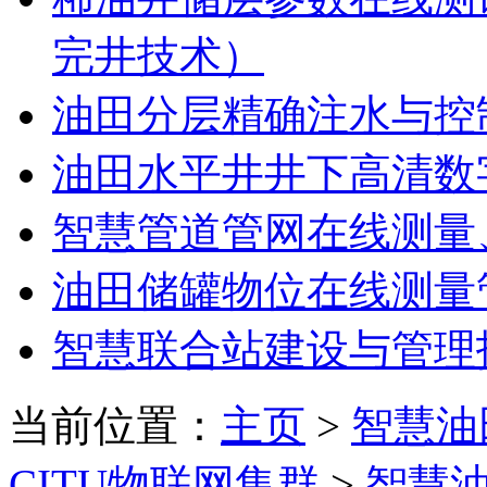
完井技术）
油田分层精确注水与控
油田水平井井下高清数
智慧管道管网在线测量
油田储罐物位在线测量
智慧联合站建设与管理
当前位置：
主页
>
智慧油
CITU物联网集群
>
智慧油