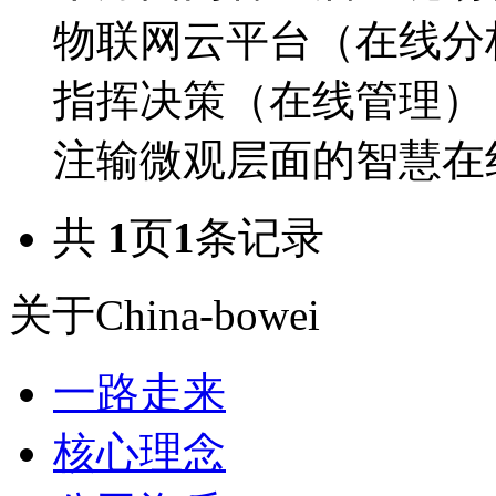
物联网云平台（在线分
指挥决策（在线管理）
注输微观层面的智慧在线
共
1
页
1
条记录
关于China-bowei
一路走来
核心理念