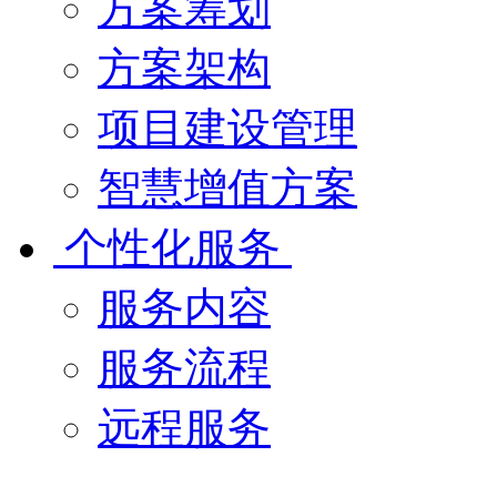
方案筹划
方案架构
项目建设管理
智慧增值方案
个性化服务
服务内容
服务流程
远程服务