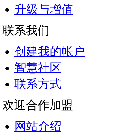
升级与增值
联系我们
创建我的帐户
智慧社区
联系方式
欢迎合作加盟
网站介绍