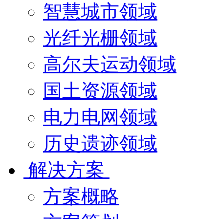
智慧城市领域
光纤光栅领域
高尔夫运动领域
国土资源领域
电力电网领域
历史遗迹领域
解决方案
方案概略