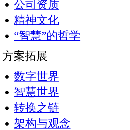
公司资质
精神文化
“智慧”的哲学
方案拓展
数字世界
智慧世界
转换之链
架构与观念