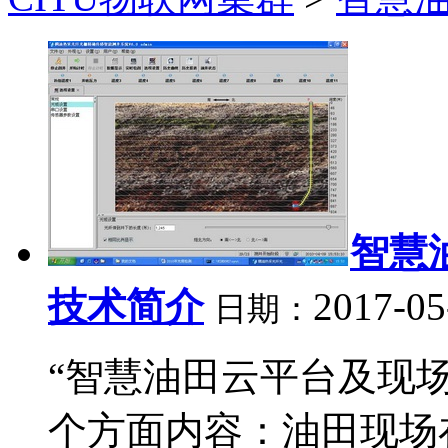
智慧
技术简介
2017-05
日期：
“智慧油田云平台及现
个方面内容：油田现场