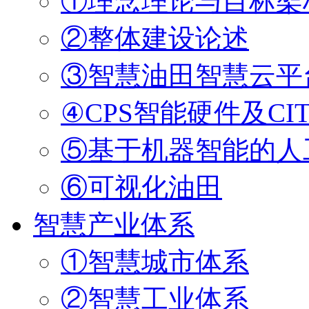
①理念理论与目标架
②整体建设论述
③智慧油田智慧云平
④CPS智能硬件及CI
⑤基于机器智能的人
⑥可视化油田
智慧产业体系
①智慧城市体系
②智慧工业体系