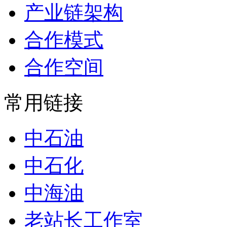
产业链架构
合作模式
合作空间
常用链接
中石油
中石化
中海油
老站长工作室