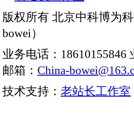
版权所有 北京中科博为科技有
bowei）
业务电话：18610155846 
邮箱：
China-bowei@163.
技术支持：
老站长工作室